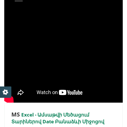
MS
Excel - Ամսաթվի Մեծացում
Տարիներով Date Բանաձևի Միջոցով