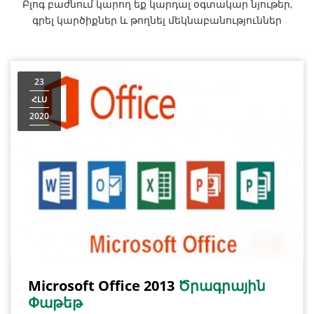
Բլոգ բաժնում կարող եք կարդալ օգտակար նյութեր,
գրել կարծիքներ և թողնել մեկնաբանություններ
23
ՀԼՍ
2020
Microsoft Office 2013
Ծրագրային
Փաթեթ