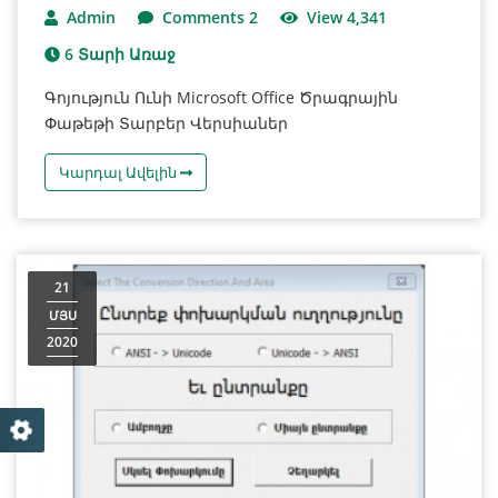
Admin
Comments 2
View 4,341
6 Տարի Առաջ
Գոյություն Ունի Microsoft Office Ծրագրային
Փաթեթի Տարբեր Վերսիաներ
Կարդալ Ավելին
21
ՄՅՍ
2020