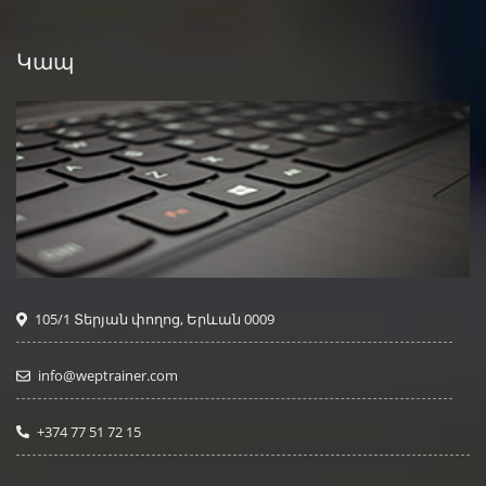
Կապ
105/1 Տերյան փողոց, Երևան 0009
info@weptrainer.com
+374 77 51 72 15