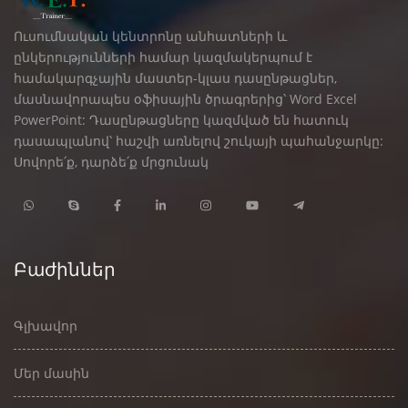
Ուսումնական կենտրոնը անհատների և
ընկերությունների համար կազմակերպում է
համակարգչային մաստեր-կլաս դասընթացներ,
մասնավորապես օֆիսային ծրագրերից՝ Word Excel
PowerPoint: Դասընթացները կազմված են հատուկ
դասապլանով՝ հաշվի առնելով շուկայի պահանջարկը:
Սովորե՛ք, դարձե՛ք մրցունակ
Բաժիններ
Գլխավոր
Մեր մասին