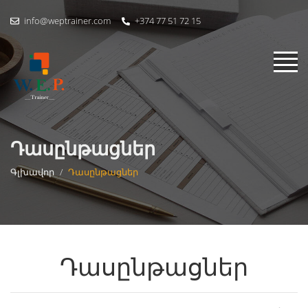
info@weptrainer.com
+374 77 51 72 15
Դասընթացներ
Գլխավոր
/
Դասընթացներ
Դասընթացներ